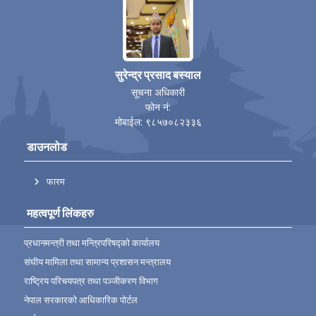
सुरेन्द्र प्रसाद बस्याल
सूचना अधिकारी
फोन नं:
मोबाईल: ९८५७०८२३३६
डाउनलोड
फारम
महत्वपूर्ण लिंकहरु
प्रधानमन्त्री तथा मन्त्रिपरिषद्को कार्यालय
संघीय मामिला तथा सामान्य प्रशासन मन्त्रालय
राष्ट्रिय परिचयपत्र तथा पञ्‍जीकरण विभाग
नेपाल सरकारको आधिकारिक पोर्टल