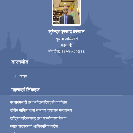
सुरेन्द्र प्रसाद बस्याल
सूचना अधिकारी
फोन नं:
मोबाईल: ९८५७०८२३३६
डाउनलोड
फारम
महत्वपूर्ण लिंकहरु
प्रधानमन्त्री तथा मन्त्रिपरिषद्को कार्यालय
संघीय मामिला तथा सामान्य प्रशासन मन्त्रालय
राष्ट्रिय परिचयपत्र तथा पञ्‍जीकरण विभाग
नेपाल सरकारको आधिकारिक पोर्टल