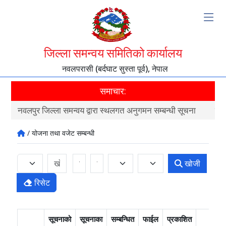
जिल्ला समन्वय समितिको कार्यालय
नवलपरासी (बर्दघाट सुस्ता पूर्व), नेपाल
समाचार:
नवलपुर जिल्ला समन्वय द्वारा स्थलगत अनुगमन सम्बन्धी सूचना
नवल
/ योजना तथा वजेट सम्बन्धी
खोजी
रिसेट
सूचनाको
सूचनाका
सम्बन्धित
फाईल
प्रकाशित