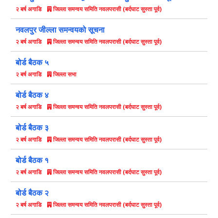
जिल्ला समन्वय समिति नवलपरासी (बर्दघाट सुस्ता पूर्व)
२ बर्ष अगाडि
नवलपुर जील्ला समन्वयको सूचना
जिल्ला समन्वय समिति नवलपरासी (बर्दघाट सुस्ता पूर्व)
२ बर्ष अगाडि
बोर्ड बैठक ५
जिल्ला सभा
२ बर्ष अगाडि
बोर्ड बैठक ४
जिल्ला समन्वय समिति नवलपरासी (बर्दघाट सुस्ता पूर्व)
२ बर्ष अगाडि
बोर्ड बैठक ३
जिल्ला समन्वय समिति नवलपरासी (बर्दघाट सुस्ता पूर्व)
२ बर्ष अगाडि
बोर्ड बैठक १
जिल्ला समन्वय समिति नवलपरासी (बर्दघाट सुस्ता पूर्व)
२ बर्ष अगाडि
बोर्ड बैठक २
जिल्ला समन्वय समिति नवलपरासी (बर्दघाट सुस्ता पूर्व)
२ बर्ष अगाडि