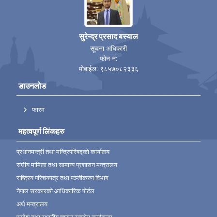
सुरेन्द्र प्रसाद बस्याल
सूचना अधिकारी
फोन नं:
मोबाईल: ९८५७०८२३३६
डाउनलोड
फारम
महत्वपूर्ण लिंकहरु
प्रधानमन्त्री तथा मन्त्रिपरिषद्को कार्यालय
संघीय मामिला तथा सामान्य प्रशासन मन्त्रालय
राष्ट्रिय परिचयपत्र तथा पञ्‍जीकरण विभाग
नेपाल सरकारको आधिकारिक पोर्टल
अर्थ मन्त्रालय