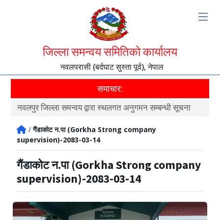
जिल्ला समन्वय समितिको कार्यालय
नवलपरासी (बर्दघाट सुस्ता पूर्व), नेपाल
समाचार:
नवलपुर जिल्ला समन्वय द्वारा स्थलगत अनुगमन सम्बन्धी सूचना
नवल
/
गैंडाकोट न.पा (Gorkha Strong company
supervision)-2083-03-14
गैंडाकोट न.पा (Gorkha Strong company
supervision)-2083-03-14