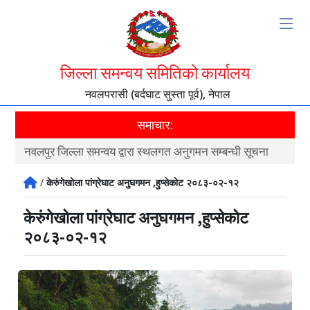
जिल्ला समन्वय समितिको कार्यालय
नवलपरासी (बर्दघाट सुस्ता पूर्व), नेपाल
समाचार:
नवलपुर जिल्ला समन्वय द्वारा स्थलगत अनुगमन सम्बन्धी सूचना
नवल
/
केरुंगेखोला पांग्रेघाट अनुघगमन ,हुप्सेकोट २०८३-०२-१२
केरुंगेखोला पांग्रेघाट अनुघगमन ,हुप्सेकोट
२०८३-०२-१२