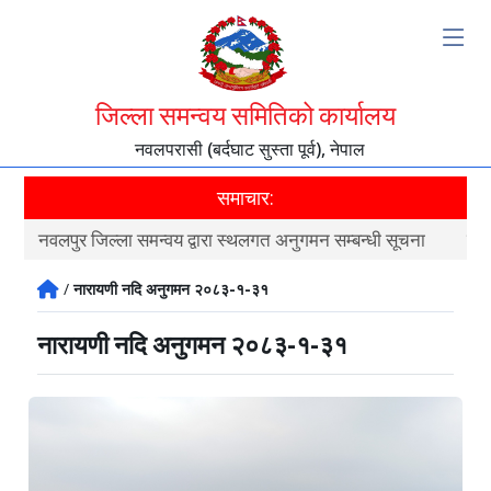
जिल्ला समन्वय समितिको कार्यालय
नवलपरासी (बर्दघाट सुस्ता पूर्व), नेपाल
समाचार:
नवलपुर जिल्ला समन्वय द्वारा स्थलगत अनुगमन सम्बन्धी सूचना
नवल
/
नारायणी नदि अनुगमन २०८३-१-३१
नारायणी नदि अनुगमन २०८३-१-३१